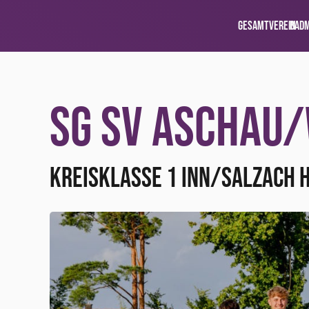
Gesamtverein
Bad
SG SV ASCHAU/
Kreisklasse 1 Inn/Salzach 