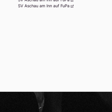
SV Aschau am Inn auf FuPa