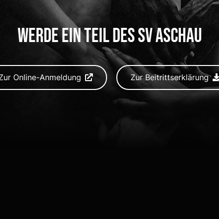
Werde ein Teil des SV Aschau
Zur Online-Anmeldung
Zur Beitrittserklärung