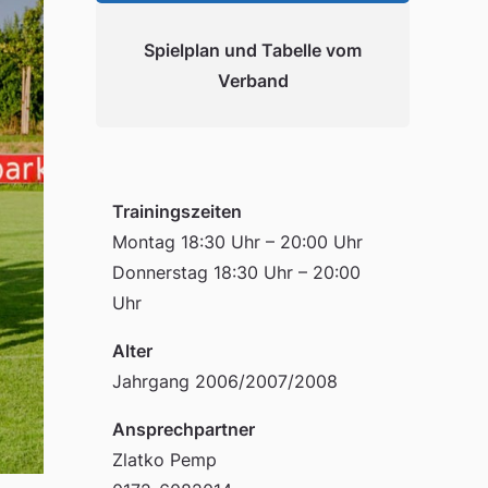
Spielplan und Tabelle vom
Verband
Trainingszeiten
Montag 18:30 Uhr – 20:00 Uhr
Donnerstag 18:30 Uhr – 20:00
Uhr
Alter
Jahrgang 2006/2007/2008
Ansprechpartner
Zlatko Pemp