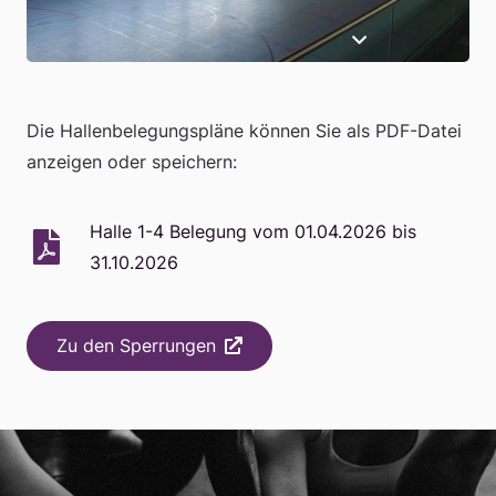
Die Hallenbelegungspläne können Sie als PDF-Datei
anzeigen oder speichern:
Halle 1-4 Belegung vom 01.04.2026 bis
31.10.2026
Zu den Sperrungen