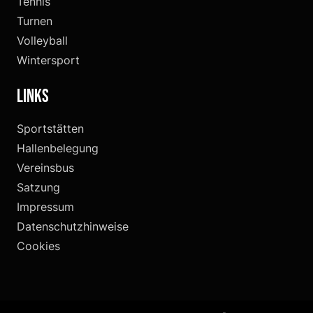
Tennis
Turnen
Volleyball
Wintersport
Links
Sportstätten
Hallenbelegung
Vereinsbus
Satzung
Impressum
Datenschutzhinweise
Cookies