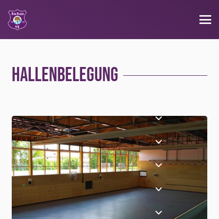
Hallenbelegung