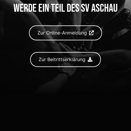
Werde ein Teil des SV Aschau
Zur Online-Anmeldung
Zur Beitrittserklärung