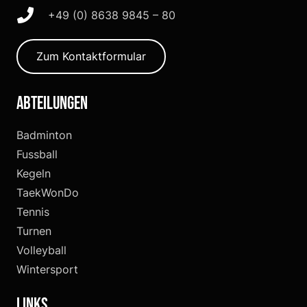
+49 (0) 8638 9845 – 80
Zum Kontaktformular
Abteilungen
Badminton
Fussball
Kegeln
TaekWonDo
Tennis
Turnen
Volleyball
Wintersport
Links