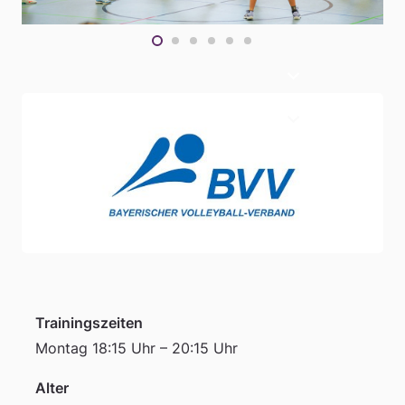
Trainingszeiten
Montag 18:15 Uhr – 20:15 Uhr
Alter