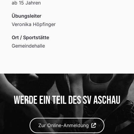
ab 15 Jahren
Übungsleiter
Veronika Höpfinger
Ort / Sportstätte
Gemeindehalle
Werde ein Teil des SV Aschau
Zur Online-Anmeldung