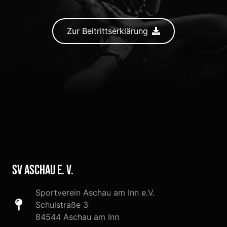
Zur Beitrittserklärung
SV Aschau e. V.
Sportverein Aschau am Inn e.V.
Schulstraße 3
84544 Aschau am Inn