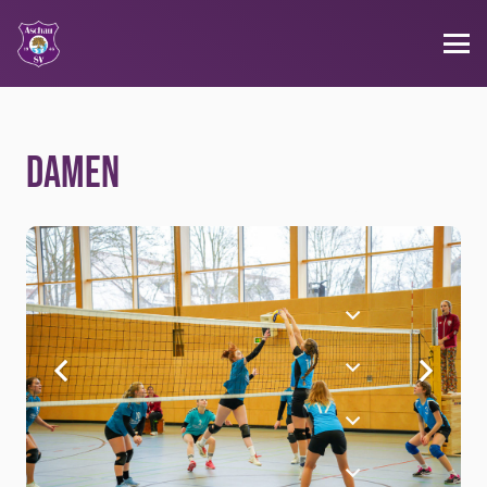
Damen