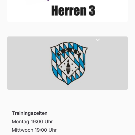
Trainingszeiten
Montag 19:00 Uhr
Mittwoch 19:00 Uhr