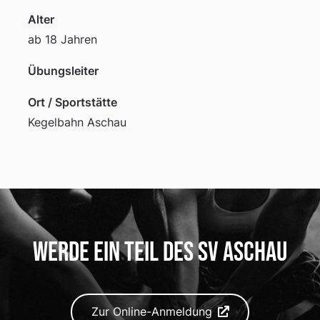
Alter
ab 18 Jahren
Übungsleiter
Ort / Sportstätte
Kegelbahn Aschau
Werde ein Teil des SV Aschau
Zur Online-Anmeldung