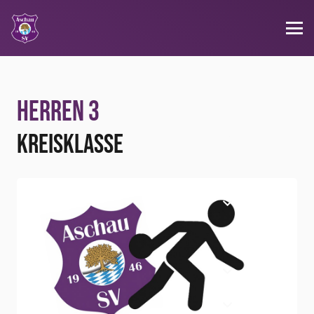
Herren 3
Kreisklasse