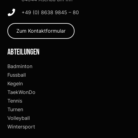
+49 (0) 8638 9845 – 80
Zum Kontaktformular
Abteilungen
Badminton
Fussball
Kegeln
TaekWonDo
Tennis
Turnen
Volleyball
Wintersport