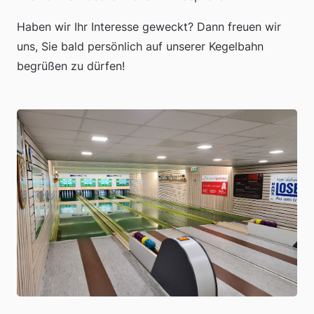
Haben wir Ihr Interesse geweckt? Dann freuen wir
uns, Sie bald persönlich auf unserer Kegelbahn
begrüßen zu dürfen!