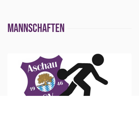
Mannschaften
DAMEN 1