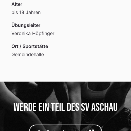
Alter
bis 18 Jahren
Übungsleiter
Veronika Höpfinger
Ort / Sportstätte
Gemeindehalle
Werde ein Teil des SV Aschau