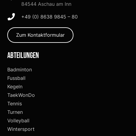
84544 Aschau am Inn
+49 (0) 8638 9845 – 80
Zum Kontaktformular
Abteilungen
Badminton
Fussball
Kegeln
TaekWonDo
Tennis
Turnen
Volleyball
Wintersport