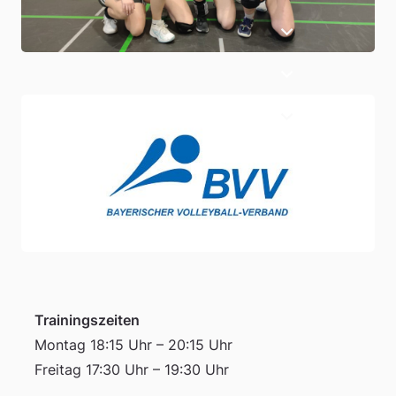
Trainingszeiten
Montag 18:15 Uhr – 20:15 Uhr
Freitag 17:30 Uhr – 19:30 Uhr