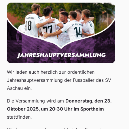
Wir laden euch herzlich zur ordentlichen
Jahreshauptversammlung der Fussballer des SV
Aschau ein.
Die Versammlung wird am
Donnerstag, den 23.
Oktober 2025, um 20:30 Uhr im Sportheim
stattfinden.