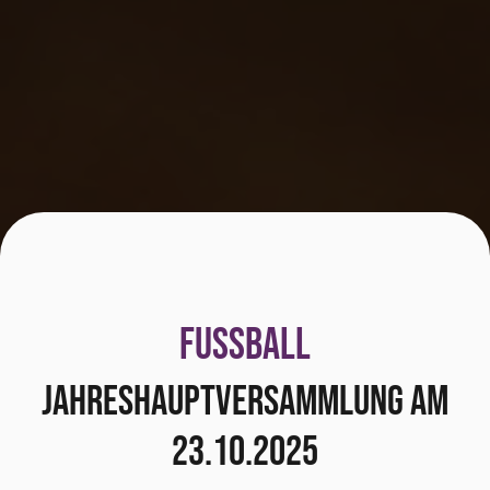
FUSSBALL
Jahreshauptversammlung am
23.10.2025